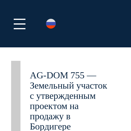
AG-DOM 755 —
Земельный участок
с утвержденным
проектом на
продажу в
Бордигере