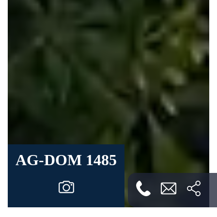
AG-DOM 1485