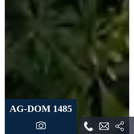
AG-DOM 1485