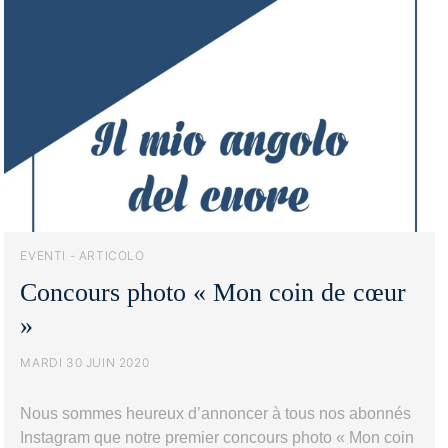
EVENTI - ARTICOLO
Concours photo « Mon coin de cœur
»
MARDI 30 JUIN 2020
Nous sommes heureux d’annoncer à tous nos abonnés
Instagram que notre premier concours photo « Mon coin