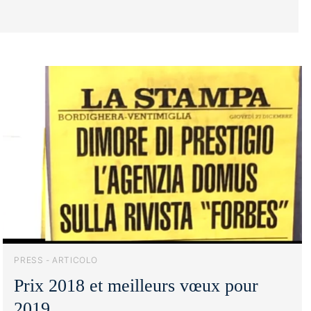
organisationnels de ce type de vacances.
PRESS - ARTICOLO
Prix ​​2018 et meilleurs vœux pour
2019