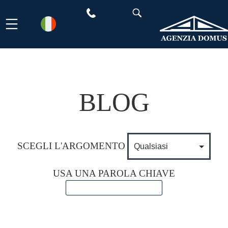
Salta
al
contenuto
BLOG
SCEGLI L'ARGOMENTO
USA UNA PAROLA CHIAVE