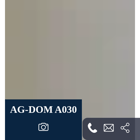
AG-DOM A030