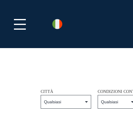
CITTÀ
CONDIZIONI CON