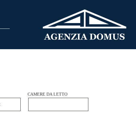
CAMERE DA LETTO