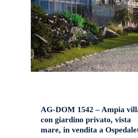
AG-DOM 1542 – Ampia vill
con giardino privato, vista
mare, in vendita a Ospedalet