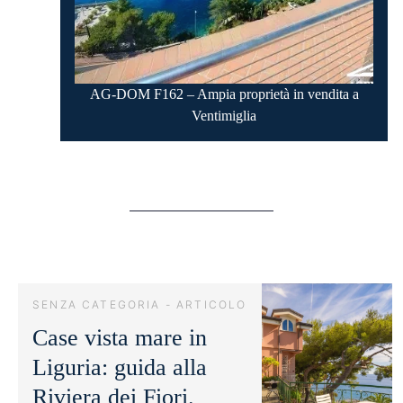
AG-DOM F162 – Ampia proprietà in vendita a
Ventimiglia
SENZA CATEGORIA - ARTICOLO
Case vista mare in
Liguria: guida alla
Riviera dei Fiori.