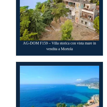
AG-DOM F159 – Villa storica con vista mare in
vendita a Mortola