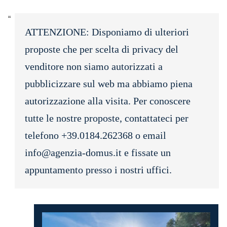
ATTENZIONE: Disponiamo di ulteriori
proposte che per scelta di privacy del
venditore non siamo autorizzati a
pubblicizzare sul web ma abbiamo piena
autorizzazione alla visita. Per conoscere
tutte le nostre proposte, contattateci per
telefono +39.0184.262368 o email
info@agenzia-domus.it e fissate un
appuntamento presso i nostri uffici.