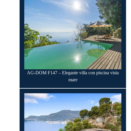
AG-DOM F147 – Elegante villa con piscina vista
mare