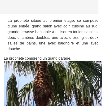
La propriété située au premier étage, se compose
d’une entrée, grand salon avec coin cuisine au sud,
grande terrasse habitable à utiliser en toutes saisons,
deux chambres doubles, une avec dressing et deux
salles de bains, une avec baignoire et une avec
douche.
La propriété comprend un grand garage.