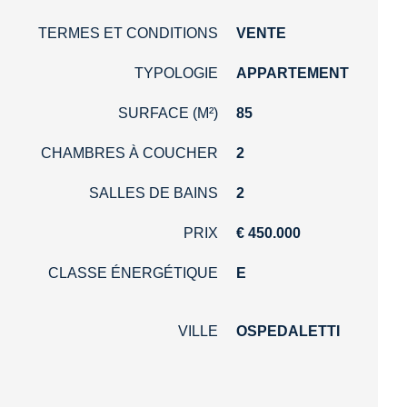
TERMES ET CONDITIONS
VENTE
TYPOLOGIE
APPARTEMENT
SURFACE (M²)
85
CHAMBRES À COUCHER
2
SALLES DE BAINS
2
PRIX
€ 450.000
CLASSE ÉNERGÉTIQUE
E
VILLE
OSPEDALETTI