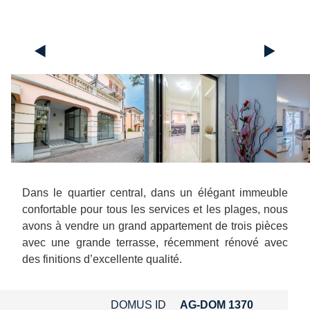
◄
►
Dans le quartier central, dans un élégant immeuble
confortable pour tous les services et les plages, nous
avons à vendre un grand appartement de trois pièces
avec une grande terrasse, récemment rénové avec
des finitions d’excellente qualité.
DOMUS ID
AG-DOM 1370