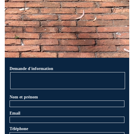
Demande d'information
Nom et prénom
Email
Téléphone