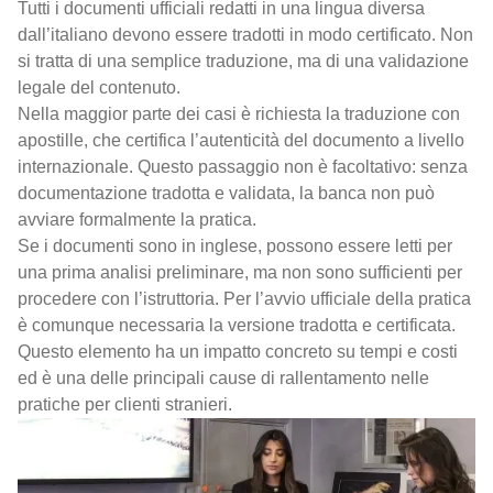
Tutti i documenti ufficiali redatti in una lingua diversa
dall’italiano devono essere tradotti in modo certificato. Non
si tratta di una semplice traduzione, ma di una validazione
legale del contenuto.
Nella maggior parte dei casi è richiesta la traduzione con
apostille, che certifica l’autenticità del documento a livello
internazionale. Questo passaggio non è facoltativo: senza
documentazione tradotta e validata, la banca non può
avviare formalmente la pratica.
Se i documenti sono in inglese, possono essere letti per
una prima analisi preliminare, ma non sono sufficienti per
procedere con l’istruttoria. Per l’avvio ufficiale della pratica
è comunque necessaria la versione tradotta e certificata.
Questo elemento ha un impatto concreto su tempi e costi
ed è una delle principali cause di rallentamento nelle
pratiche per clienti stranieri.