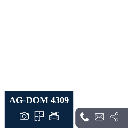
AG-DOM 4309