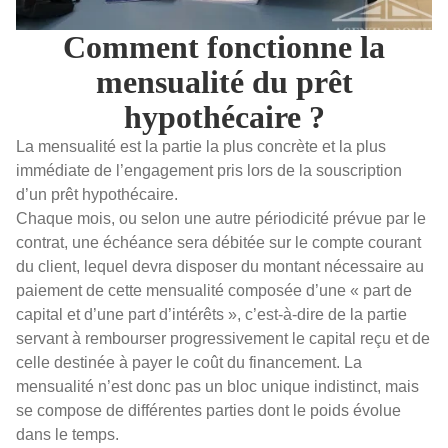
Comment fonctionne la
mensualité du prêt
hypothécaire ?
La mensualité est la partie la plus concrète et la plus
immédiate de l’engagement pris lors de la souscription
d’un prêt hypothécaire.
Chaque mois, ou selon une autre périodicité prévue par le
contrat, une échéance sera débitée sur le compte courant
du client, lequel devra disposer du montant nécessaire au
paiement de cette mensualité composée d’une « part de
capital et d’une part d’intérêts », c’est-à-dire de la partie
servant à rembourser progressivement le capital reçu et de
celle destinée à payer le coût du financement. La
mensualité n’est donc pas un bloc unique indistinct, mais
se compose de différentes parties dont le poids évolue
dans le temps.