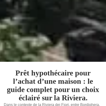
Prêt hypothécaire pour
l’achat d’une maison : le
guide complet pour un choix
éclairé sur la Riviera.
Dans le contexte de la Riviera dei Fiori, entre Bordighera,