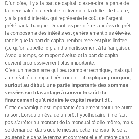
D’un côté, il y a la part de capital, c’est-à-dire la partie de
la mensualité qui réduit effectivement la dette. De l’autre, il
y a la part d’intérêts, qui représente le coût de l’argent
prêté par la banque. Durant les premières années du prêt,
la composante des intérêts est généralement plus élevée,
tandis que la part de capital remboursée est plus limitée
(ce qu’on appelle le plan d’amortissement à la française).
Avec le temps, ce rapport évolue et la part de capital
devient progressivement plus importante.
C’est un mécanisme qui peut sembler technique, mais qui
a en réalité un impact très concret :
il explique pourquoi,
surtout au début, une partie importante des sommes
versées sert davantage à couvrir le coût du
financement qu’à réduire le capital restant dû.
Cette dynamique est importante également pour une autre
raison. Lorsqu’on évalue un prêt hypothécaire, il ne faut
pas s’arrêter au montant de la mensualité elle-même, mais
se demander dans quelle mesure cette mensualité sera
soutenable dans le temps et comment elle s’intègre dans