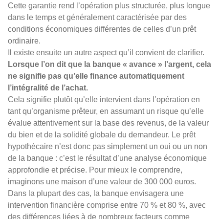
Cette garantie rend l’opération plus structurée, plus longue
dans le temps et généralement caractérisée par des
conditions économiques différentes de celles d’un prêt
ordinaire.
Il existe ensuite un autre aspect qu’il convient de clarifier.
Lorsque l’on dit que la banque « avance » l’argent, cela
ne signifie pas qu’elle finance automatiquement
l’intégralité de l’achat.
Cela signifie plutôt qu’elle intervient dans l’opération en
tant qu’organisme prêteur, en assumant un risque qu’elle
évalue attentivement sur la base des revenus, de la valeur
du bien et de la solidité globale du demandeur. Le prêt
hypothécaire n’est donc pas simplement un oui ou un non
de la banque : c’est le résultat d’une analyse économique
approfondie et précise. Pour mieux le comprendre,
imaginons une maison d’une valeur de 300 000 euros.
Dans la plupart des cas, la banque envisagera une
intervention financière comprise entre 70 % et 80 %, avec
des différences liées à de nombreux facteurs comme