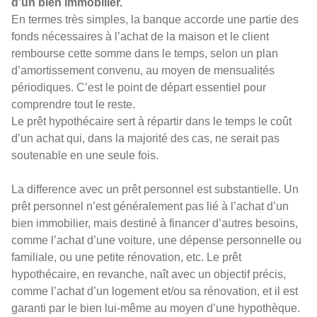
d’un bien immobilier.
En termes très simples, la banque accorde une partie des
fonds nécessaires à l’achat de la maison et le client
rembourse cette somme dans le temps, selon un plan
d’amortissement convenu, au moyen de mensualités
périodiques. C’est le point de départ essentiel pour
comprendre tout le reste.
Le prêt hypothécaire sert à répartir dans le temps le coût
d’un achat qui, dans la majorité des cas, ne serait pas
soutenable en une seule fois.
La difference avec un prêt personnel est substantielle. Un
prêt personnel n’est généralement pas lié à l’achat d’un
bien immobilier, mais destiné à financer d’autres besoins,
comme l’achat d’une voiture, une dépense personnelle ou
familiale, ou une petite rénovation, etc. Le prêt
hypothécaire, en revanche, naît avec un objectif précis,
comme l’achat d’un logement et/ou sa rénovation, et il est
garanti par le bien lui-même au moyen d’une hypothèque.