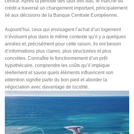
central. Après la période des taux très bas, le marché du
crédit a traversé un changement important, principalement
lié aux décisions de la Banque Centrale Européenne.
Aujourd’hui, ceux qui envisagent l’achat d’un logement
n’évoluent plus dans le même contexte qu’il y a quelques
années et, précisément pour cette raison, ils ont besoin
d’informations plus claires, plus structurées et plus
concrètes. Connaître le fonctionnement d’un prêt
hypothécaire, comprendre les coûts qu’il implique
réellement et savoir quels éléments influencent son
obtention signifie partir du bon pied et aborder la
négociation avec davantage de lucidité.