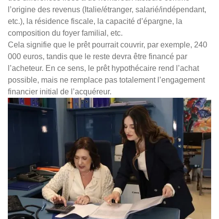
l’origine des revenus (Italie/étranger, salarié/indépendant,
etc.), la résidence fiscale, la capacité d’épargne, la
composition du foyer familial, etc.
Cela signifie que le prêt pourrait couvrir, par exemple, 240
000 euros, tandis que le reste devra être financé par
l’acheteur. En ce sens, le prêt hypothécaire rend l’achat
possible, mais ne remplace pas totalement l’engagement
financier initial de l’acquéreur.