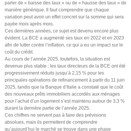
parler de « baisse des taux » ou de « hausse des taux » de
manière générique. Il faut comprendre que chaque
variation peut avoir un effet concret sur la somme qui sera
payée mois après mois.
Ces dernières années, ce sujet est devenu encore plus
évident. La BCE a augmenté ses taux en 2022 et en 2023
afin de lutter contre l’inflation, ce qui a eu un impact sur le
coût du crédit.
Au cours de l’année 2025, toutefois, la situation est
devenue plus stable : les taux directeurs de la BCE ont été
progressivement réduits jusqu’à 2,15 % pour les
principales opérations de refinancement à partir du 11 juin
2025, tandis que la Banque d’Italie a constaté que le coût
des nouveaux prêts immobiliers accordés aux ménages
pour l’achat d’un logement s’est maintenu autour de 3,3 %
durant la dernière partie de l’année 2025.
Ces chiffres ne servent pas à faire des prévisions
absolues, mais ils permettent de comprendre
qu’aujourd’hui le marché se trouve dans une phase