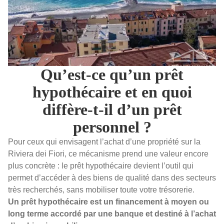
Qu’est-ce qu’un prêt
hypothécaire et en quoi
diffère-t-il d’un prêt
personnel ?
Pour ceux qui envisagent l’achat d’une propriété sur la
Riviera dei Fiori, ce mécanisme prend une valeur encore
plus concrète : le prêt hypothécaire devient l’outil qui
permet d’accéder à des biens de qualité dans des secteurs
très recherchés, sans mobiliser toute votre trésorerie.
Un prêt hypothécaire est un financement à moyen ou
long terme accordé par une banque et destiné à l’achat