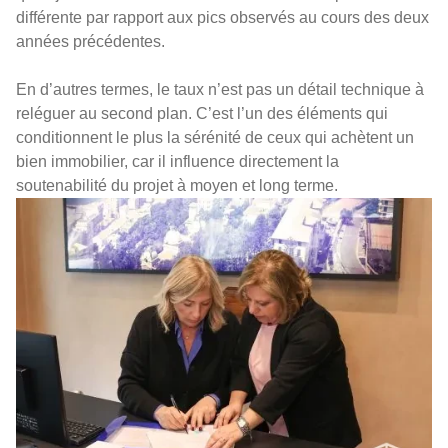
différente par rapport aux pics observés au cours des deux
années précédentes.
En d’autres termes, le taux n’est pas un détail technique à
reléguer au second plan. C’est l’un des éléments qui
conditionnent le plus la sérénité de ceux qui achètent un
bien immobilier, car il influence directement la
soutenabilité du projet à moyen et long terme.