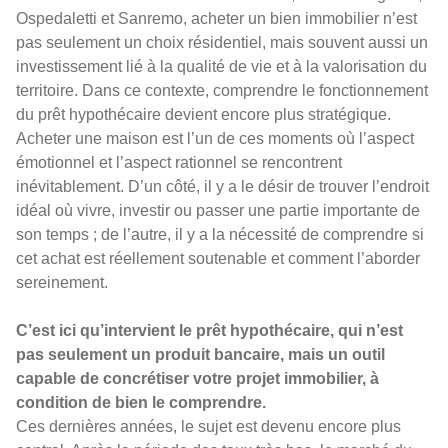
Ospedaletti et Sanremo, acheter un bien immobilier n’est
pas seulement un choix résidentiel, mais souvent aussi un
investissement lié à la qualité de vie et à la valorisation du
territoire. Dans ce contexte, comprendre le fonctionnement
du prêt hypothécaire devient encore plus stratégique.
Acheter une maison est l’un de ces moments où l’aspect
émotionnel et l’aspect rationnel se rencontrent
inévitablement. D’un côté, il y a le désir de trouver l’endroit
idéal où vivre, investir ou passer une partie importante de
son temps ; de l’autre, il y a la nécessité de comprendre si
cet achat est réellement soutenable et comment l’aborder
sereinement.
C’est ici qu’intervient le prêt hypothécaire, qui n’est
pas seulement un produit bancaire, mais un outil
capable de concrétiser votre projet immobilier, à
condition de bien le comprendre.
Ces dernières années, le sujet est devenu encore plus