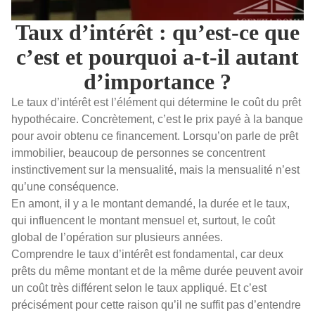
Taux d’intérêt : qu’est-ce que
c’est et pourquoi a-t-il autant
d’importance ?
Le taux d’intérêt est l’élément qui détermine le coût du prêt
hypothécaire. Concrètement, c’est le prix payé à la banque
pour avoir obtenu ce financement. Lorsqu’on parle de prêt
immobilier, beaucoup de personnes se concentrent
instinctivement sur la mensualité, mais la mensualité n’est
qu’une conséquence.
En amont, il y a le montant demandé, la durée et le taux,
qui influencent le montant mensuel et, surtout, le coût
global de l’opération sur plusieurs années.
Comprendre le taux d’intérêt est fondamental, car deux
prêts du même montant et de la même durée peuvent avoir
un coût très différent selon le taux appliqué. Et c’est
précisément pour cette raison qu’il ne suffit pas d’entendre