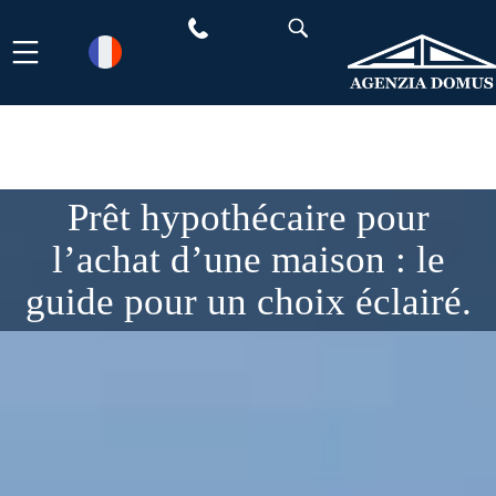
Aller
au
contenu
Prêt hypothécaire pour
l’achat d’une maison : le
guide pour un choix éclairé.