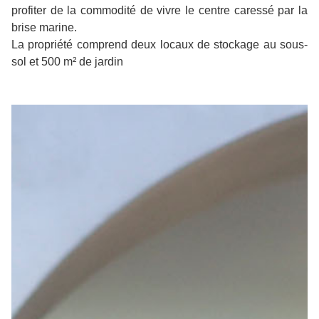
profiter de la commodité de vivre le centre caressé par la
brise marine.
La propriété comprend deux locaux de stockage au sous-
sol et 500 m² de jardin