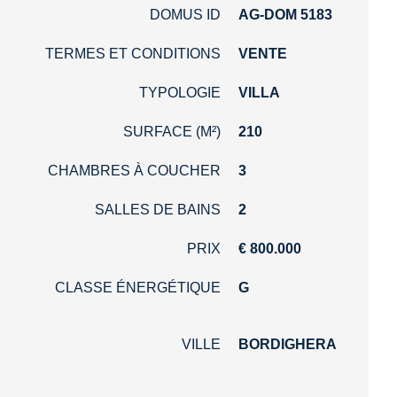
DOMUS ID
AG-DOM 5183
TERMES ET CONDITIONS
VENTE
TYPOLOGIE
VILLA
SURFACE (M²)
210
CHAMBRES À COUCHER
3
SALLES DE BAINS
2
PRIX
€ 800.000
CLASSE ÉNERGÉTIQUE
G
VILLE
BORDIGHERA