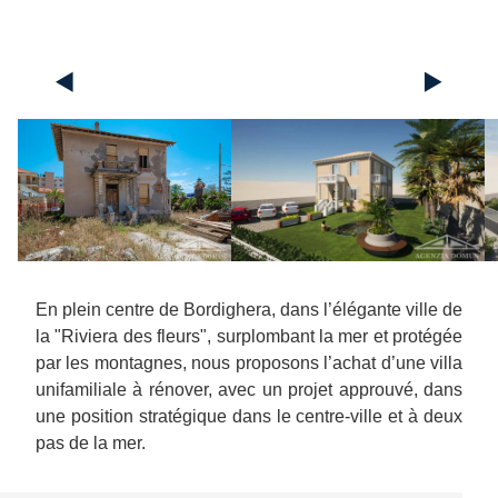
◄
►
En plein centre de Bordighera, dans l’élégante ville de
la "Riviera des fleurs", surplombant la mer et protégée
par les montagnes, nous proposons l’achat d’une villa
unifamiliale à rénover, avec un projet approuvé, dans
une position stratégique dans le centre-ville et à deux
pas de la mer.