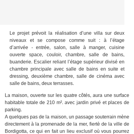
Le projet prévoit la réalisation d’une villa sur deux
niveaux et se compose comme suit : à l’étage
d’arrivée - entrée, salon, salle à manger, cuisine
ouverte space, couloir, chambre, salle de bains,
buanderie. Escalier reliant l’étage supérieur divisé en
chambre principale avec salle de bains en suite et
dressing, deuxième chambre, salle de cinéma avec
salle de bains, deux terrasses.
La maison, ouverte sur les quatre côtés, aura une surface
habitable totale de 210 m². avec jardin privé et places de
parking.
A quelques pas de la maison, un passage souterrain mène
directement à la promenade de la mer, fiertè de la ville de
Bordigotta, ce qui en fait un lieu exclusif où vous pourrez