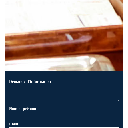
Demande d'information
Nom et prénom
Email