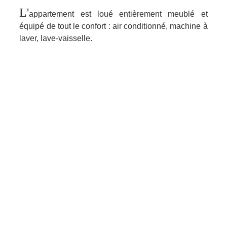
L'
appartement est loué entièrement meublé et
équipé de tout le confort : air conditionné, machine à
laver, lave-vaisselle.