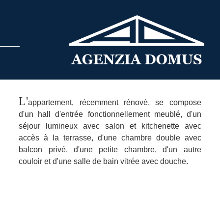
L'
appartement, récemment rénové, se compose
d'un hall d'entrée fonctionnellement meublé, d'un
séjour lumineux avec salon et kitchenette avec
accès à la terrasse, d'une chambre double avec
balcon privé, d'une petite chambre, d'un autre
couloir et d'une salle de bain vitrée avec douche.