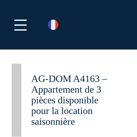
AG-DOM A4163 –
Appartement de 3
pièces disponible
pour la location
saisonnière