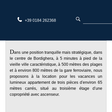
Aller
au
contenu
+39 0184 262368
D
ans une position tranquille mais stratégique, dans
le centre de Bordighera, à 5 minutes à pied de la
vieille ville caractéristique, à 500 mètres des plages
et à environ 800 mètres de la gare ferroviaire, nous
proposons à la location pour les vacances un
lumineux appartement de trois pièces d'environ 65
mètres carrés, situé au troisième étage d'une
copropriété avec ascenseur.